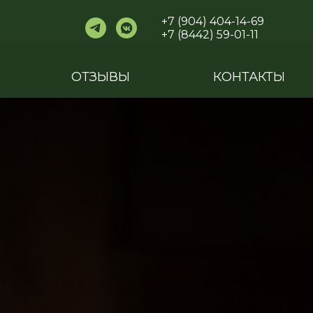
+7 (904) 404-14-69
+7 (8442) 59-01-11
ОТЗЫВЫ
КОНТАКТЫ