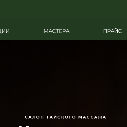
ЦИИ
МАСТЕРА
ПРАЙС
САЛОН ТАЙСКОГО МАССАЖА