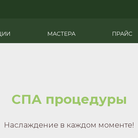
ЦИИ
МАСТЕРА
ПРАЙС
СПА процедуры
Наслаждение в каждом моменте!