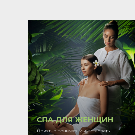
СПА ДЛЯ ЖЕНЩИН
Приятно понимать и чувствовать