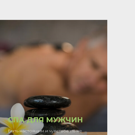
СПА ДЛЯ МУЖЧИН
Быть настоящим и чувствовать не